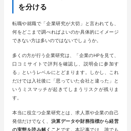
を分ける
転職や就職で「企業研究が大切」と言われても、
何をどこまで調べればよいのか具体的にイメージ
できない方は多いのではないでしょうか。
多くの方が行う企業研究は、「企業のHPを見て、
口コミサイトで評判を確認し、説明会に参加す
る」というレベルにとどまります。しかし、これ
だけでは入社後に「思っていた会社と違った」と
いうミスマッチが起きてしまうリスクが残りま
す。
本当に役立つ企業研究とは、求人票や企業の自己
発信だけでなく、
決算データや財務指標から経営
の実態を読み解くこと
です。本記事では、誰でも