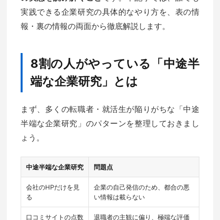
実践できる企業研究の具体的なやり方を、表の情
報・裏の情報の両面から徹底解説します。
8割の人がやっている「中途半
端な企業研究」とは
まず、多くの転職者・就活生が陥りがちな「中途
半端な企業研究」のパターンを整理しておきまし
ょう。
中途半端な企業研究
問題点
会社のHPだけを見
企業の自己発信のため、都合の悪
る
い情報は載らない
口コミサイトの点数
退職者の主観に偏り、極端な評価