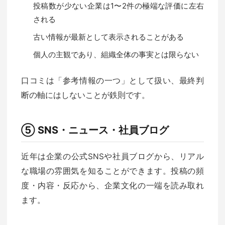
投稿数が少ない企業は1〜2件の極端な評価に左右
される
古い情報が最新として表示されることがある
個人の主観であり、組織全体の事実とは限らない
口コミは「参考情報の一つ」として扱い、最終判
断の軸にはしないことが鉄則です。
⑤ SNS・ニュース・社員ブログ
近年は企業の公式SNSや社員ブログから、リアル
な職場の雰囲気を知ることができます。投稿の頻
度・内容・反応から、企業文化の一端を読み取れ
ます。