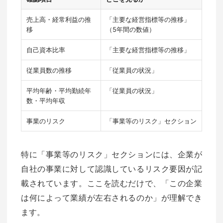
売上高・経常利益の推
「主要な経営指標等の推移」
移
（5年間の数値）
自己資本比率
「主要な経営指標等の推移」
従業員数の推移
「従業員の状況」
平均年齢・平均勤続年
「従業員の状況」
数・平均年収
事業のリスク
「事業等のリスク」セクション
特に「事業等のリスク」セクションには、企業が
自社の事業に対して認識しているリスク要因が記
載されています。ここを読むだけで、「この企業
は何によって業績が左右されるのか」が理解でき
ます。