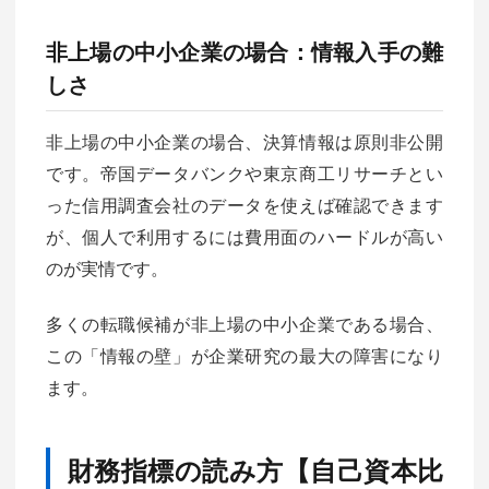
非上場の中小企業の場合：情報入手の難
しさ
非上場の中小企業の場合、決算情報は原則非公開
です。帝国データバンクや東京商工リサーチとい
った信用調査会社のデータを使えば確認できます
が、個人で利用するには費用面のハードルが高い
のが実情です。
多くの転職候補が非上場の中小企業である場合、
この「情報の壁」が企業研究の最大の障害になり
ます。
財務指標の読み方【自己資本比