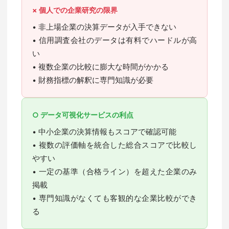
× 個人での企業研究の限界
• 非上場企業の決算データが入手できない
• 信用調査会社のデータは有料でハードルが高
い
• 複数企業の比較に膨大な時間がかかる
• 財務指標の解釈に専門知識が必要
○ データ可視化サービスの利点
• 中小企業の決算情報もスコアで確認可能
• 複数の評価軸を統合した総合スコアで比較し
やすい
• 一定の基準（合格ライン）を超えた企業のみ
掲載
• 専門知識がなくても客観的な企業比較ができ
る