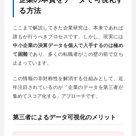
る方法
ここまで解説してきた企業研究は、本来であれば
誰もが行うべきプロセスです。しかし、現実には
中小企業の決算データを個人で入手するのは極め
て困難
であり、多くの転職者がこの壁の前で立ち
止まっています。
この情報の非対称性を解消する仕組みとして、近
年注目されているのが「企業のデータを第三者が
集めてスコア化する」アプローチです。
第三者によるデータ可視化のメリット