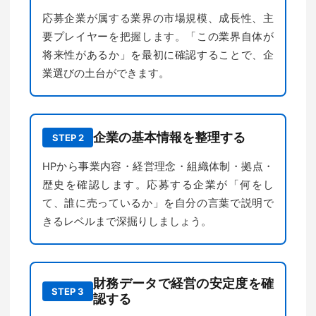
応募企業が属する業界の市場規模、成長性、主
要プレイヤーを把握します。「この業界自体が
将来性があるか」を最初に確認することで、企
業選びの土台ができます。
企業の基本情報を整理する
STEP 2
HPから事業内容・経営理念・組織体制・拠点・
歴史を確認します。応募する企業が「何をし
て、誰に売っているか」を自分の言葉で説明で
きるレベルまで深掘りしましょう。
財務データで経営の安定度を確
STEP 3
認する