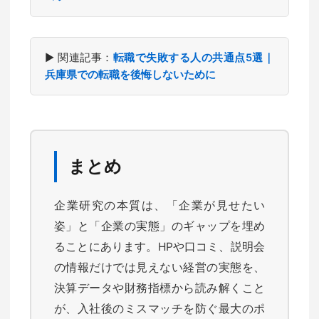
▶ 関連記事：
転職で失敗する人の共通点5選｜
兵庫県での転職を後悔しないために
まとめ
企業研究の本質は、「企業が見せたい
姿」と「企業の実態」のギャップを埋め
ることにあります。HPや口コミ、説明会
の情報だけでは見えない経営の実態を、
決算データや財務指標から読み解くこと
が、入社後のミスマッチを防ぐ最大のポ