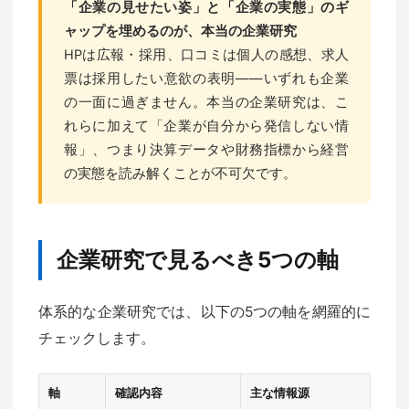
「企業の見せたい姿」と「企業の実態」のギ
ャップを埋めるのが、本当の企業研究
HPは広報・採用、口コミは個人の感想、求人
票は採用したい意欲の表明——いずれも企業
の一面に過ぎません。本当の企業研究は、こ
れらに加えて「企業が自分から発信しない情
報」、つまり決算データや財務指標から経営
の実態を読み解くことが不可欠です。
企業研究で見るべき5つの軸
体系的な企業研究では、以下の5つの軸を網羅的に
チェックします。
軸
確認内容
主な情報源