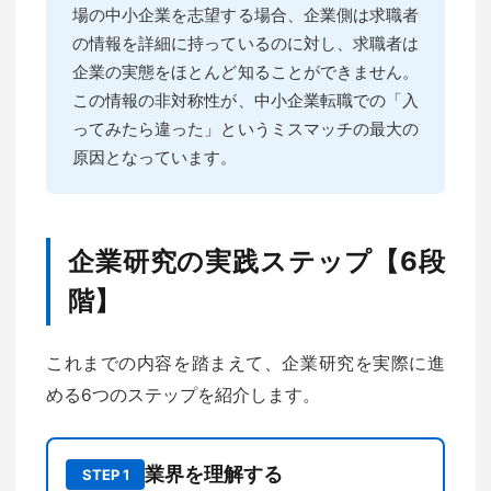
場の中小企業を志望する場合、企業側は求職者
の情報を詳細に持っているのに対し、求職者は
企業の実態をほとんど知ることができません。
この情報の非対称性が、中小企業転職での「入
ってみたら違った」というミスマッチの最大の
原因となっています。
企業研究の実践ステップ【6段
階】
これまでの内容を踏まえて、企業研究を実際に進
める6つのステップを紹介します。
業界を理解する
STEP 1