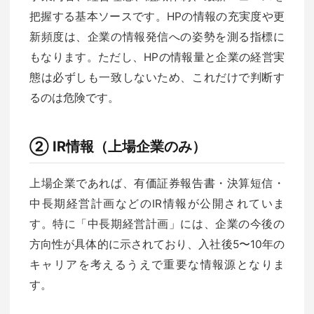
把握する基本ソースです。HPの情報の充実度や更
新頻度は、企業の情報発信への姿勢を測る指標に
もなります。ただし、HPの情報量と企業の経営実
態は必ずしも一致しないため、これだけで判断す
るのは危険です。
② IR情報（上場企業のみ）
上場企業であれば、有価証券報告書・決算短信・
中長期経営計画などのIR情報が公開されていま
す。特に「中長期経営計画」には、企業の今後の
方向性が具体的に示されており、入社後5〜10年の
キャリアを考えるうえで重要な情報源となりま
す。