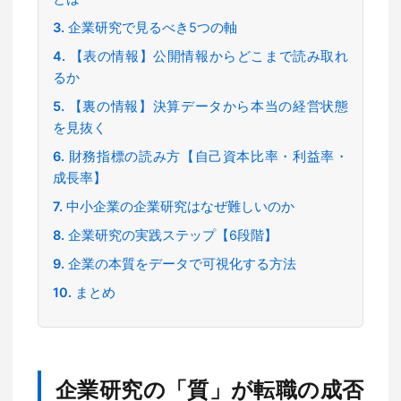
企業研究で見るべき5つの軸
【表の情報】公開情報からどこまで読み取れ
るか
【裏の情報】決算データから本当の経営状態
を見抜く
財務指標の読み方【自己資本比率・利益率・
成長率】
中小企業の企業研究はなぜ難しいのか
企業研究の実践ステップ【6段階】
企業の本質をデータで可視化する方法
まとめ
企業研究の「質」が転職の成否