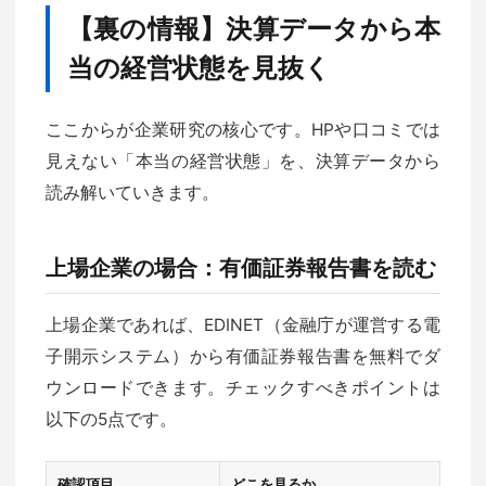
【裏の情報】決算データから本
当の経営状態を見抜く
ここからが企業研究の核心です。HPや口コミでは
見えない「本当の経営状態」を、決算データから
読み解いていきます。
上場企業の場合：有価証券報告書を読む
上場企業であれば、EDINET（金融庁が運営する電
子開示システム）から有価証券報告書を無料でダ
ウンロードできます。チェックすべきポイントは
以下の5点です。
確認項目
どこを見るか