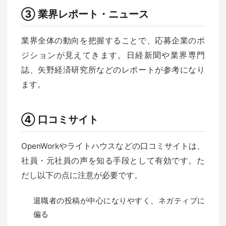
③ 業界レポート・ニュース
業界全体の動向を把握することで、応募企業のポ
ジションが見えてきます。日経新聞や業界専門
誌、矢野経済研究所などのレポートが参考になり
ます。
④ 口コミサイト
OpenWorkやライトハウスなどの口コミサイトは、
社員・元社員の声を知る手段として有効です。た
だし以下の点に注意が必要です。
退職者の投稿が中心になりやすく、ネガティブに
偏る