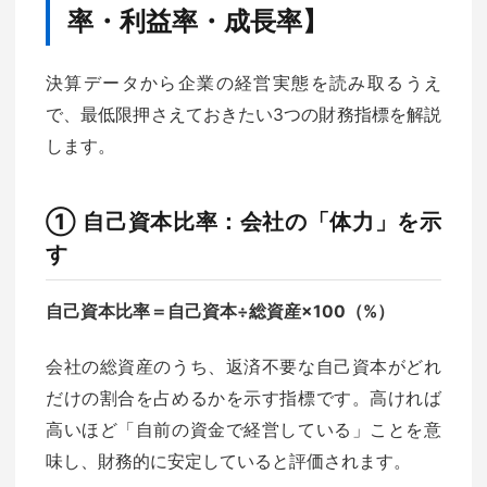
率・利益率・成長率】
決算データから企業の経営実態を読み取るうえ
で、最低限押さえておきたい3つの財務指標を解説
します。
① 自己資本比率：会社の「体力」を示
す
自己資本比率＝自己資本÷総資産×100（%）
会社の総資産のうち、返済不要な自己資本がどれ
だけの割合を占めるかを示す指標です。高ければ
高いほど「自前の資金で経営している」ことを意
味し、財務的に安定していると評価されます。