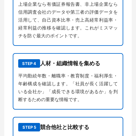
上場企業なら有価証券報告書、非上場企業なら
信用調査会社のデータや第三者の評価データを
活用して、自己資本比率・売上高経常利益率・
経常利益の推移を確認します。これがミスマッ
チを防ぐ最大のポイントです。
人材・組織情報を集める
STEP 4
平均勤続年数・離職率・教育制度・福利厚生・
年齢構成を確認します。「社員が長く活躍して
いる会社か」「成長できる環境があるか」を判
断するための重要な情報です。
競合他社と比較する
STEP 5