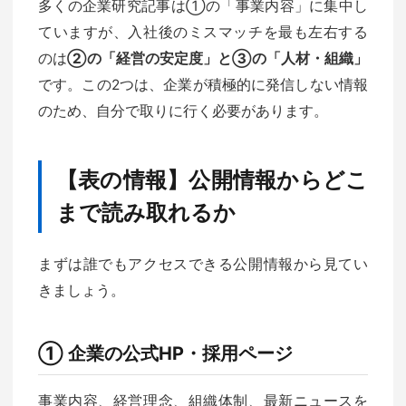
多くの企業研究記事は①の「事業内容」に集中し
ていますが、入社後のミスマッチを最も左右する
のは
②の「経営の安定度」と③の「人材・組織」
です。この2つは、企業が積極的に発信しない情報
のため、自分で取りに行く必要があります。
【表の情報】公開情報からどこ
まで読み取れるか
まずは誰でもアクセスできる公開情報から見てい
きましょう。
① 企業の公式HP・採用ページ
事業内容、経営理念、組織体制、最新ニュースを