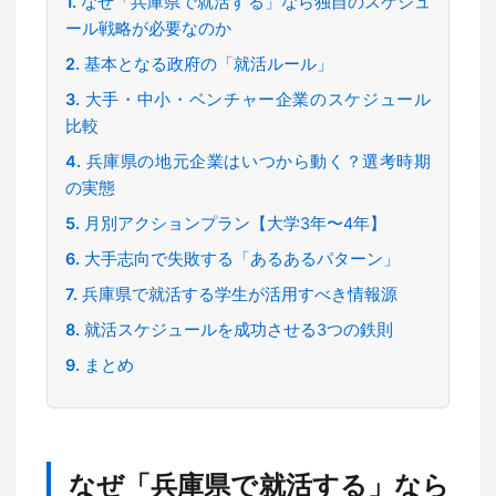
なぜ「兵庫県で就活する」なら独自のスケジュ
ール戦略が必要なのか
基本となる政府の「就活ルール」
大手・中小・ベンチャー企業のスケジュール
比較
兵庫県の地元企業はいつから動く？選考時期
の実態
月別アクションプラン【大学3年〜4年】
大手志向で失敗する「あるあるパターン」
兵庫県で就活する学生が活用すべき情報源
就活スケジュールを成功させる3つの鉄則
まとめ
なぜ「兵庫県で就活する」なら