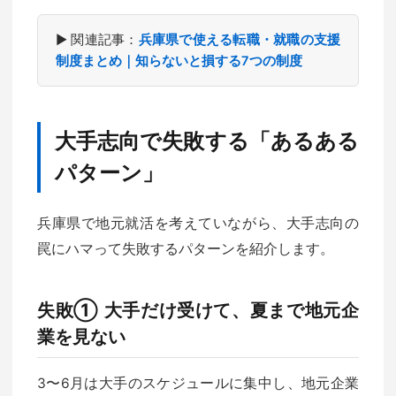
▶ 関連記事：
兵庫県で使える転職・就職の支援
制度まとめ｜知らないと損する7つの制度
大手志向で失敗する「あるある
パターン」
兵庫県で地元就活を考えていながら、大手志向の
罠にハマって失敗するパターンを紹介します。
失敗① 大手だけ受けて、夏まで地元企
業を見ない
3〜6月は大手のスケジュールに集中し、地元企業