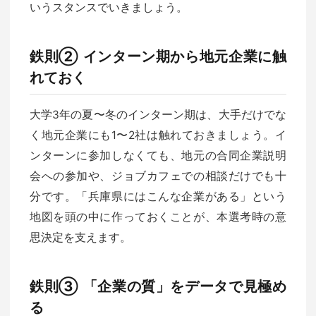
いうスタンスでいきましょう。
鉄則② インターン期から地元企業に触
れておく
大学3年の夏〜冬のインターン期は、大手だけでな
く地元企業にも1〜2社は触れておきましょう。イ
ンターンに参加しなくても、地元の合同企業説明
会への参加や、ジョブカフェでの相談だけでも十
分です。「兵庫県にはこんな企業がある」という
地図を頭の中に作っておくことが、本選考時の意
思決定を支えます。
鉄則③ 「企業の質」をデータで見極め
る