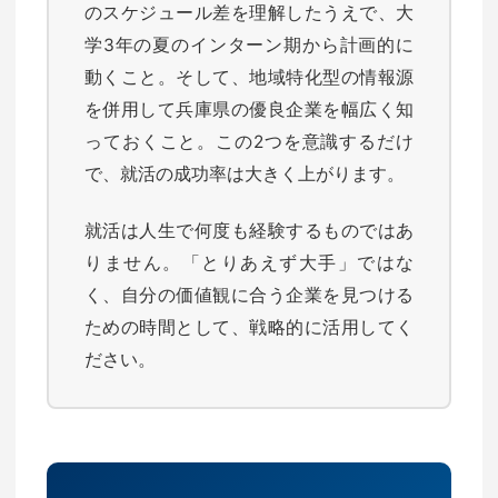
のスケジュール差を理解したうえで、大
学3年の夏のインターン期から計画的に
動くこと。そして、地域特化型の情報源
を併用して兵庫県の優良企業を幅広く知
っておくこと。この2つを意識するだけ
で、就活の成功率は大きく上がります。
就活は人生で何度も経験するものではあ
りません。「とりあえず大手」ではな
く、自分の価値観に合う企業を見つける
ための時間として、戦略的に活用してく
ださい。