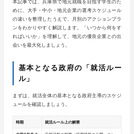
本記事では、兵庫県で地元就職を目指す学生のた
めに、大手・中小・地元企業の選考スケジュール
の違いを整理したうえで、月別のアクションプラ
ンをわかりやすく解説します。「いつから何をす
ればいいか」を理解して、地元の優良企業との出
会いを最大化しましょう。
基本となる政府の「就活ルー
ル」
まずは、就活全体の基本となる政府主導のスケジ
ュールを確認しましょう。
時期
就活ルール上の解禁