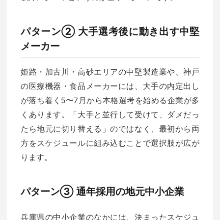
パターン② 大手選考後に動き出す中堅
メーカー
姫路・加古川・高砂エリアの中堅製造業や、神戸
の医療機器・食品メーカーには、大手の内定出し
が落ち着く5〜7月から本格選考を始める企業が多
くあります。「大手と並行して受けて、ダメだっ
たら地元に切り替える」のではなく、最初から両
方をスケジュールに組み込むことで選択肢が広が
ります。
パターン③ 通年採用の地元中小企業
兵庫県の中小企業のなかには、決まったスケジュ