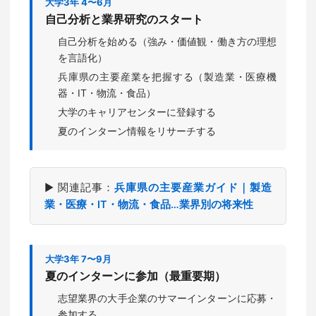
大学3年 4〜6月
自己分析と業界研究のスタート
自己分析を始める（強み・価値観・働き方の理想
を言語化）
兵庫県の主要産業を把握する（製造業・医療機
器・IT・物流・食品）
大学のキャリアセンターに登録する
夏のインターン情報をリサーチする
▶ 関連記事：
兵庫県の主要産業ガイド｜製造
業・医療・IT・物流・食品…業界別の将来性
大学3年 7〜9月
夏のインターンに参加（最重要期）
志望業界の大手企業のサマーインターンに応募・
参加する