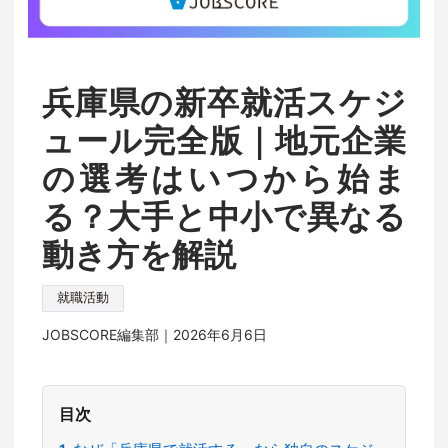
兵庫県の新卒就活スケジ
ュール完全版｜地元企業
の選考はいつから始ま
る？大手と中小で異なる
動き方を解説
就職活動
JOBSCORE編集部｜
2026年6月6日
目次