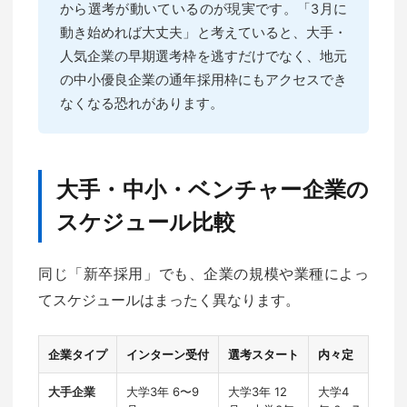
から選考が動いているのが現実です。「3月に
動き始めれば大丈夫」と考えていると、大手・
人気企業の早期選考枠を逃すだけでなく、地元
の中小優良企業の通年採用枠にもアクセスでき
なくなる恐れがあります。
大手・中小・ベンチャー企業の
スケジュール比較
同じ「新卒採用」でも、企業の規模や業種によっ
てスケジュールはまったく異なります。
企業タイプ
インターン受付
選考スタート
内々定
大手企業
大学3年 6〜9
大学3年 12
大学4