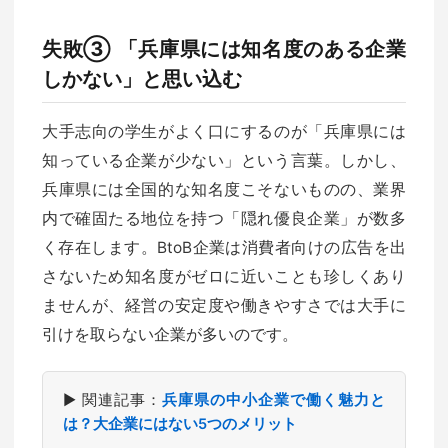
失敗③ 「兵庫県には知名度のある企業
しかない」と思い込む
大手志向の学生がよく口にするのが「兵庫県には
知っている企業が少ない」という言葉。しかし、
兵庫県には全国的な知名度こそないものの、業界
内で確固たる地位を持つ「隠れ優良企業」が数多
く存在します。BtoB企業は消費者向けの広告を出
さないため知名度がゼロに近いことも珍しくあり
ませんが、経営の安定度や働きやすさでは大手に
引けを取らない企業が多いのです。
▶ 関連記事：
兵庫県の中小企業で働く魅力と
は？大企業にはない5つのメリット