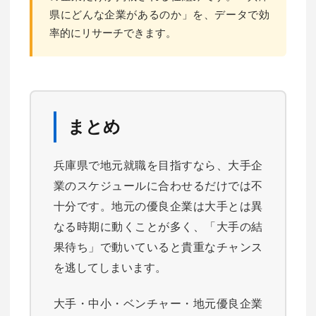
県にどんな企業があるのか」を、データで効
率的にリサーチできます。
まとめ
兵庫県で地元就職を目指すなら、大手企
業のスケジュールに合わせるだけでは不
十分です。地元の優良企業は大手とは異
なる時期に動くことが多く、「大手の結
果待ち」で動いていると貴重なチャンス
を逃してしまいます。
大手・中小・ベンチャー・地元優良企業