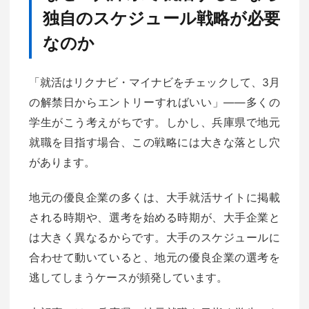
独自のスケジュール戦略が必要
なのか
「就活はリクナビ・マイナビをチェックして、3月
の解禁日からエントリーすればいい」——多くの
学生がこう考えがちです。しかし、兵庫県で地元
就職を目指す場合、この戦略には大きな落とし穴
があります。
地元の優良企業の多くは、大手就活サイトに掲載
される時期や、選考を始める時期が、大手企業と
は大きく異なるからです。大手のスケジュールに
合わせて動いていると、地元の優良企業の選考を
逃してしまうケースが頻発しています。