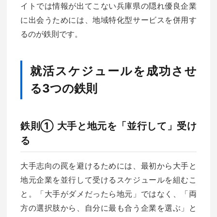
イトでは情報が出てこない兵庫県の隠れ優良企業
に出会うためには、地域特化型サービスを併用す
るのが鉄則です。
就活スケジュールを成功させ
る3つの鉄則
鉄則① 大手と地元を「並行して」受け
る
大手志向の罠を避けるためには、最初から大手と
地元企業を並行して受けるスケジュールを組むこ
と。「大手がダメだったら地元」ではなく、「両
方の選択肢から、自分に最も合う企業を選ぶ」と