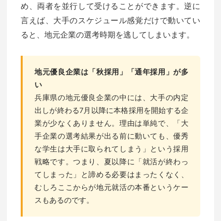
め、両者を並行して受けることができます。逆に
言えば、大手のスケジュール感覚だけで動いてい
ると、地元企業の選考時期を逃してしまいます。
地元優良企業は「秋採用」「通年採用」が多
い
兵庫県の地元優良企業の中には、大手の内定
出しが終わる7月以降に本格採用を開始する企
業が少なくありません。理由は単純で、「大
手企業の選考結果が出る前に動いても、優秀
な学生は大手に取られてしまう」という採用
戦略です。つまり、夏以降に「就活が終わっ
てしまった」と諦める必要はまったくなく、
むしろここからが地元就活の本番というケー
スもあるのです。