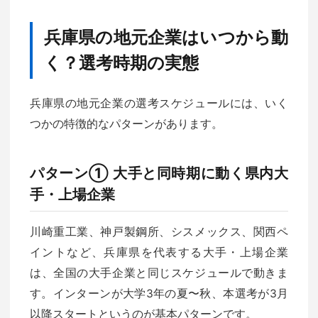
兵庫県の地元企業はいつから動
く？選考時期の実態
兵庫県の地元企業の選考スケジュールには、いく
つかの特徴的なパターンがあります。
パターン① 大手と同時期に動く県内大
手・上場企業
川崎重工業、神戸製鋼所、シスメックス、関西ペ
イントなど、兵庫県を代表する大手・上場企業
は、全国の大手企業と同じスケジュールで動きま
す。インターンが大学3年の夏〜秋、本選考が3月
以降スタートというのが基本パターンです。