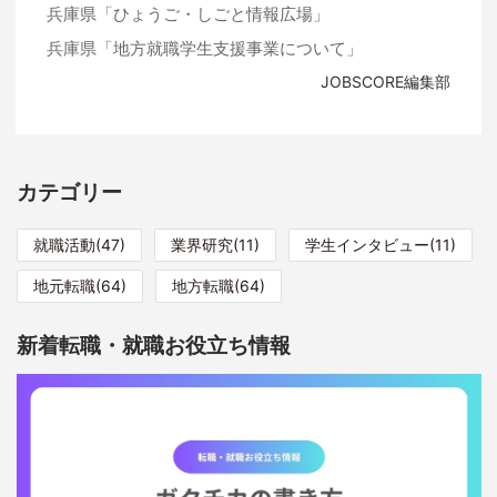
兵庫県「ひょうご・しごと情報広場」
兵庫県「地方就職学生支援事業について」
JOBSCORE編集部
カテゴリー
就職活動(47)
業界研究(11)
学生インタビュー(11)
地元転職(64)
地方転職(64)
新着転職・就職お役立ち情報