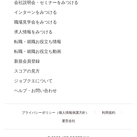
会社説明会・セミナーをみつける
インターンをみつける
職場見学会をみつける
求人情報をみつける
転職・就職お役立ち情報
転職・就職お役立ち動画
新規会員登録
スコアの見方
ジョブクエについて
ヘルプ・お問い合わせ
プライバシーポリシー（個人情報保護方針）
利用規約
運営会社