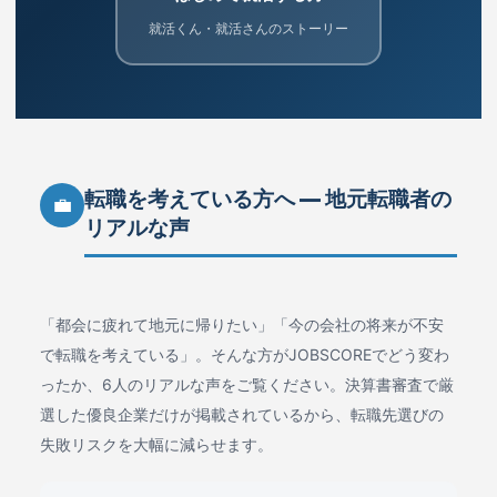
就活くん・就活さんのストーリー
転職を考えている方へ ― 地元転職者の
💼
リアルな声
「都会に疲れて地元に帰りたい」「今の会社の将来が不安
で転職を考えている」。そんな方がJOBSCOREでどう変わ
ったか、6人のリアルな声をご覧ください。決算書審査で厳
選した優良企業だけが掲載されているから、転職先選びの
失敗リスクを大幅に減らせます。