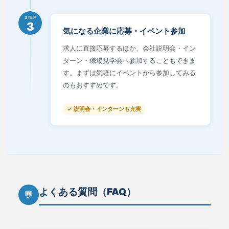
STEP
3
気になる企業に応募・イベント参加
求人に直接応募するほか、会社説明会・イン
ターン・職場見学会へ参加することもできま
す。まずは気軽にイベントから参加してみる
のもおすすめです。
✓ 説明会・インターンも充実
よくある質問（FAQ）
💬