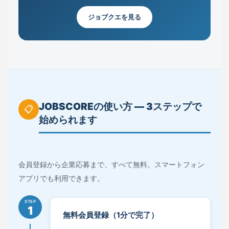
ジョブクエを見る
JOBSCOREの使い方 ― 3ステップで
📋
始められます
会員登録から企業応募まで、すべて無料。スマートフォン
アプリでも利用できます。
STEP
1
無料会員登録（1分で完了）