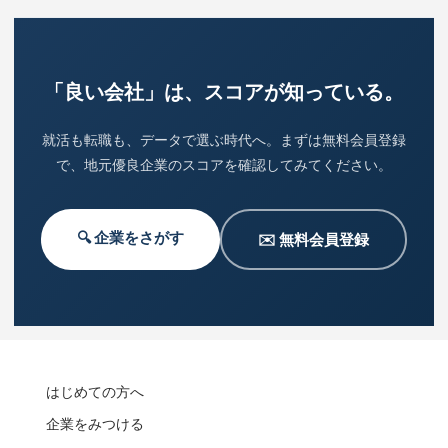
「良い会社」は、スコアが知っている。
就活も転職も、データで選ぶ時代へ。まずは無料会員登録
で、地元優良企業のスコアを確認してみてください。
🔍 企業をさがす
✉️ 無料会員登録
はじめての方へ
企業をみつける