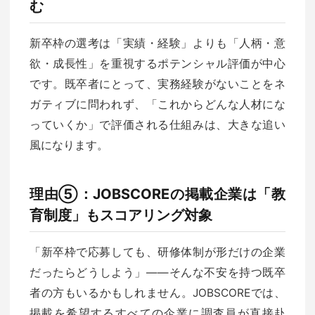
む
新卒枠の選考は「実績・経験」よりも「人柄・意
欲・成長性」を重視するポテンシャル評価が中心
です。既卒者にとって、実務経験がないことをネ
ガティブに問われず、「これからどんな人材にな
っていくか」で評価される仕組みは、大きな追い
風になります。
理由⑤：JOBSCOREの掲載企業は「教
育制度」もスコアリング対象
「新卒枠で応募しても、研修体制が形だけの企業
だったらどうしよう」——そんな不安を持つ既卒
者の方もいるかもしれません。JOBSCOREでは、
掲載を希望するすべての企業に調査員が直接赴