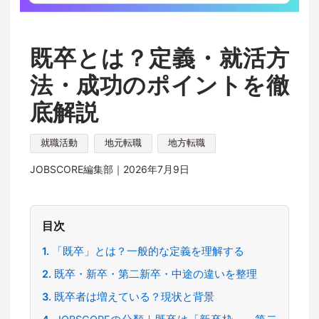
既卒とは？定義・就活方
法・成功のポイントを徹
底解説
就職活動
地元転職
地方転職
JOBSCORE編集部｜
2026年7月9日
目次
「既卒」とは？一般的な定義を理解する
既卒・新卒・第二新卒・中途の違いを整理
既卒者は増えている？現状と背景