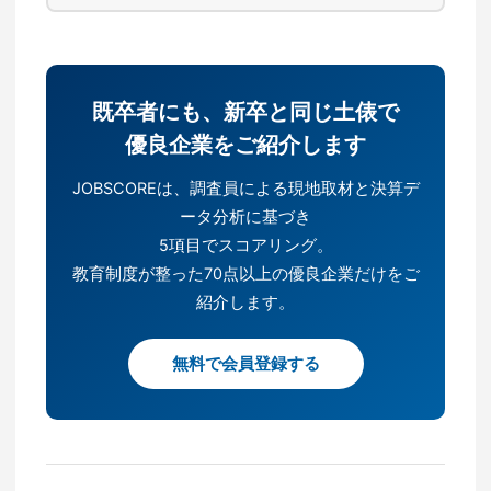
既卒者にも、新卒と同じ土俵で
優良企業をご紹介します
JOBSCOREは、調査員による現地取材と決算デ
ータ分析に基づき
5項目でスコアリング。
教育制度が整った70点以上の優良企業だけをご
紹介します。
無料で会員登録する