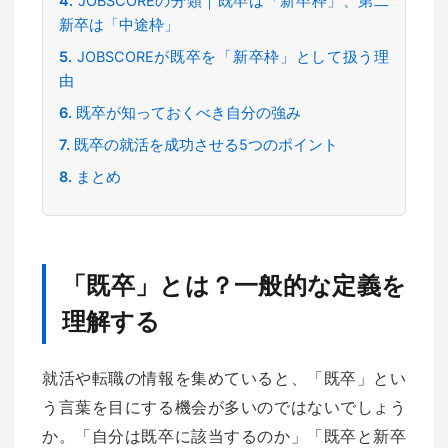
JOBSCOREの分類｜既卒は「新卒枠」、第二
新卒は「中途枠」
JOBSCOREが既卒を「新卒枠」として扱う理
由
既卒が知っておくべき自分の強み
既卒の就活を成功させる5つのポイント
まとめ
「既卒」とは？一般的な定義を
理解する
就活や転職の情報を集めていると、「既卒」とい
う言葉を目にする機会が多いのではないでしょう
か。「自分は既卒に該当するのか」「既卒と新卒