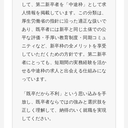
して、第二新卒者を「中途枠」として求
人情報を掲載しています。この分類は、
厚生労働省の指針に沿った適正な扱いで
あり、既卒者には新卒と同じ土俵での公
平な評価・手厚い教育制度・同期コミュ
ニティなど、新卒枠の全メリットを享受
していただくための方針です。第二新卒
者にとっても、短期間の実務経験を活か
せる中途枠の求人と出会える仕組みにな
っています。
「既卒だから不利」という思い込みを手
放し、既卒者ならではの強みと選択肢を
正しく理解して、納得のいく就職を実現
してください。