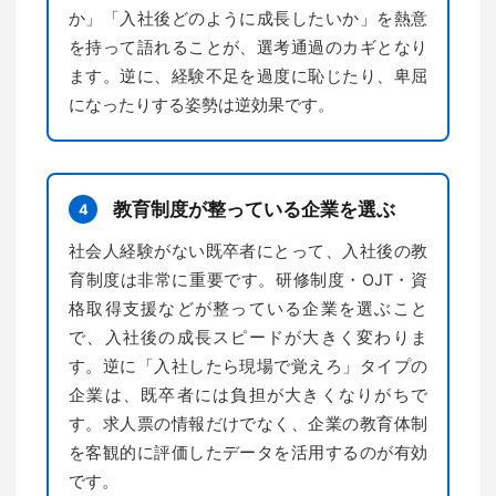
か」「入社後どのように成長したいか」を熱意
を持って語れることが、選考通過のカギとなり
ます。逆に、経験不足を過度に恥じたり、卑屈
になったりする姿勢は逆効果です。
教育制度が整っている企業を選ぶ
4
社会人経験がない既卒者にとって、入社後の教
育制度は非常に重要です。研修制度・OJT・資
格取得支援などが整っている企業を選ぶこと
で、入社後の成長スピードが大きく変わりま
す。逆に「入社したら現場で覚えろ」タイプの
企業は、既卒者には負担が大きくなりがちで
す。求人票の情報だけでなく、企業の教育体制
を客観的に評価したデータを活用するのが有効
です。