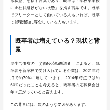
る状態」を指す言葉であり、既卒は「学校卒業後
に正社員経験がない状態」を指す言葉です。既卒
でフリーターとして働いている人もいれば、既卒
で就職活動に専念している人もいます。
既卒者は増えている？現状と背
景
厚生労働省の「労働経済動向調査」によると、既
卒者を新卒枠で受け入れている企業は、2021年時
点で約70%に達しています。2014年時点では約
60%だったことを考えると、既卒者の応募機会は
年々広がっていると言えます。
この背景には、次のような要因があります。