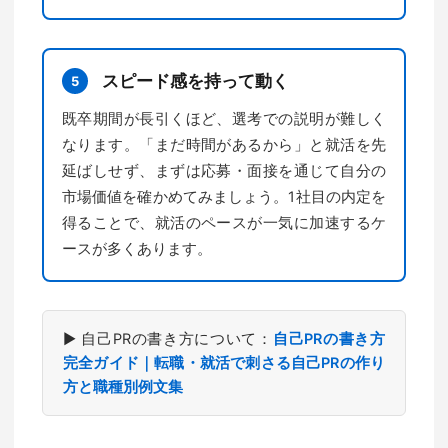
スピード感を持って動く
5
既卒期間が長引くほど、選考での説明が難しく
なります。「まだ時間があるから」と就活を先
延ばしせず、まずは応募・面接を通じて自分の
市場価値を確かめてみましょう。1社目の内定を
得ることで、就活のペースが一気に加速するケ
ースが多くあります。
▶ 自己PRの書き方について：
自己PRの書き方
完全ガイド｜転職・就活で刺さる自己PRの作り
方と職種別例文集