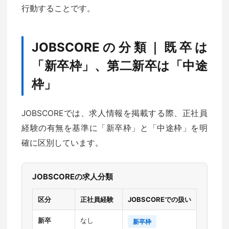
行動することです。
JOBSCOREの分類｜既卒は
「新卒枠」、第二新卒は「中途
枠」
JOBSCOREでは、求人情報を掲載する際、正社員
経験の有無を基準に「新卒枠」と「中途枠」を明
確に区別しています。
JOBSCOREの求人分類
区分
正社員経験
JOBSCOREでの扱い
新卒
なし
新卒枠