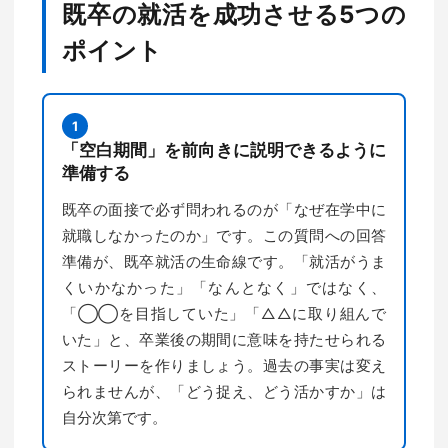
既卒の就活を成功させる5つの
ポイント
1
「空白期間」を前向きに説明できるように
準備する
既卒の面接で必ず問われるのが「なぜ在学中に
就職しなかったのか」です。この質問への回答
準備が、既卒就活の生命線です。「就活がうま
くいかなかった」「なんとなく」ではなく、
「◯◯を目指していた」「△△に取り組んで
いた」と、卒業後の期間に意味を持たせられる
ストーリーを作りましょう。過去の事実は変え
られませんが、「どう捉え、どう活かすか」は
自分次第です。