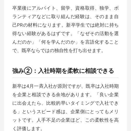
卒業後にアルバイト、留学、資格取得、独学、ボ
ランティアなどに取り組んだ経験は、そのまま自
己PRの材料になります。新卒学生では絶対に持ち
得ない経験があるはずです。「なぜその活動を選
んだのか」「何を学んだのか」を言語化すること
で、既卒ならではの独自性を打ち出せます。
強み②：入社時期を柔軟に相談できる
新卒は4月一斉入社が原則ですが、既卒は入社時期
を企業と相談できる余地があります。「良い企業
に出会えたら、比較的早いタイミングで入社でき
る」というスピード感は、企業側にとってもメリ
ットです。人手不足の企業ほど、この柔軟性を高
く評価します。