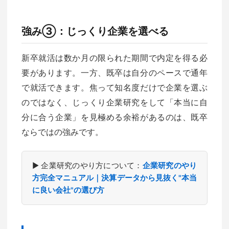
強み③：じっくり企業を選べる
新卒就活は数か月の限られた期間で内定を得る必
要があります。一方、既卒は自分のペースで通年
で就活できます。焦って知名度だけで企業を選ぶ
のではなく、じっくり企業研究をして「本当に自
分に合う企業」を見極める余裕があるのは、既卒
ならではの強みです。
▶ 企業研究のやり方について：
企業研究のやり
方完全マニュアル｜決算データから見抜く"本当
に良い会社"の選び方