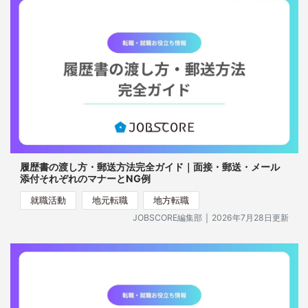
履歴書の渡し方・郵送方法完全ガイド｜面接・郵送・メール
添付それぞれのマナーとNG例
就職活動
地元転職
地方転職
｜
JOBSCORE編集部
2026年7月28日更新