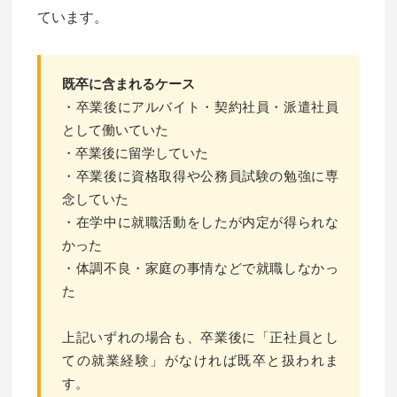
ています。
既卒に含まれるケース
・卒業後にアルバイト・契約社員・派遣社員
として働いていた
・卒業後に留学していた
・卒業後に資格取得や公務員試験の勉強に専
念していた
・在学中に就職活動をしたが内定が得られな
かった
・体調不良・家庭の事情などで就職しなかっ
た
上記いずれの場合も、卒業後に「正社員とし
ての就業経験」がなければ既卒と扱われま
す。