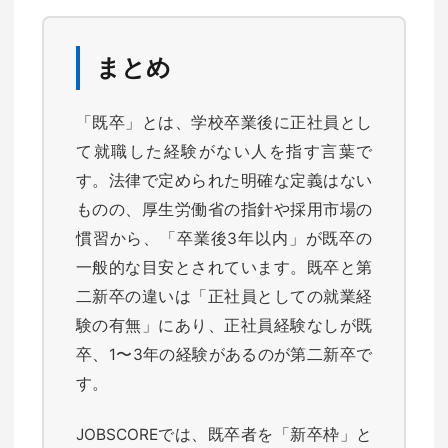
まとめ
「既卒」とは、学校卒業後に正社員とし
て就職した経験がない人を指す言葉で
す。法律で定められた明確な定義はない
ものの、厚生労働省の指針や採用市場の
慣習から、「卒業後3年以内」が既卒の
一般的な目安とされています。既卒と第
二新卒の違いは「正社員としての就業経
験の有無」にあり、正社員経験なしが既
卒、1〜3年の経験があるのが第二新卒で
す。
JOBSCOREでは、既卒者を「新卒枠」と