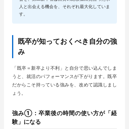
人と出会える機会を、それぞれ最大化していま
す。
既卒が知っておくべき自分の強
み
「既卒＝新卒より不利」と自分で思い込んでしま
うと、就活のパフォーマンスが下がります。既卒
だからこそ持っている強みを、改めて認識しまし
ょう。
強み①：卒業後の時間の使い方が「経
験」になる