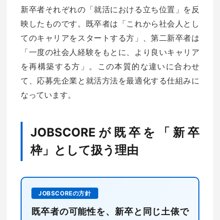
新卒者それぞれの「就活における立ち位置」を反
映したものです。既卒者は「これから社会人とし
てのキャリアをスタートする方」、第二新卒者は
「一度の社会人経験をもとに、より良いキャリア
を再構築する方」。この本質的な違いに合わせ
て、応募先企業と就活方法を最適化する仕組みに
なっています。
JOBSCOREが既卒を「新卒
枠」として扱う理由
JOBSCOREの方針
既卒者の可能性を、新卒と同じ土俵で