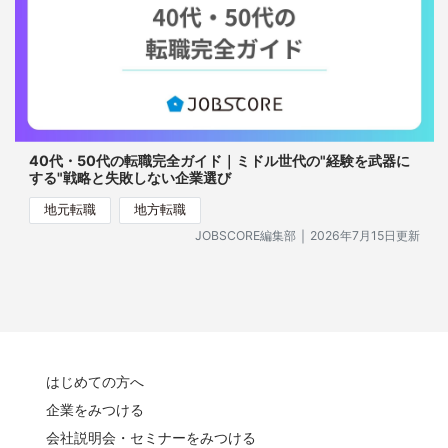
40代・50代の転職完全ガイド｜ミドル世代の"経験を武器に
する"戦略と失敗しない企業選び
地元転職
地方転職
｜
JOBSCORE編集部
2026年7月15日更新
はじめての方へ
企業をみつける
会社説明会・セミナーをみつける