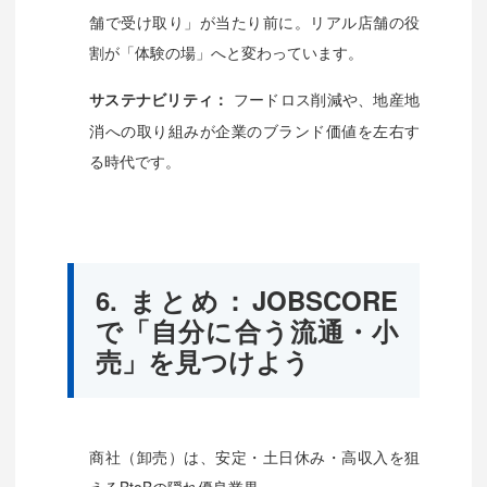
舗で受け取り」が当たり前に。リアル店舗の役
割が「体験の場」へと変わっています。
フードロス削減や、地産地
サステナビリティ：
消への取り組みが企業のブランド価値を左右す
る時代です。
6. まとめ：JOBSCORE
で「自分に合う流通・小
売」を見つけよう
商社（卸売）は、安定・土日休み・高収入を狙
えるBtoBの隠れ優良業界。