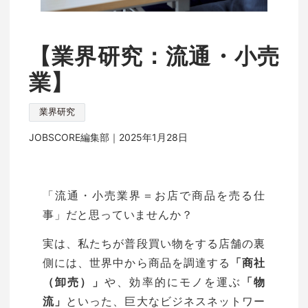
【業界研究：流通・小売
業】
業界研究
JOBSCORE編集部｜
2025年1月28日
「流通・小売業界＝お店で商品を売る仕
事」だと思っていませんか？
実は、私たちが普段買い物をする店舗の裏
側には、世界中から商品を調達する
「商社
や、効率的にモノを運ぶ
（卸売）」
「物
といった、巨大なビジネスネットワー
流」