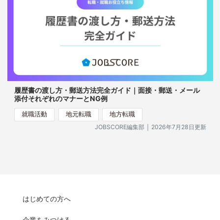
履歴書の渡し方・郵送方法完全ガイド｜面接・郵送・メール
添付それぞれのマナーとNG例
就職活動
地元転職
地方転職
｜
JOBSCORE編集部
2026年7月28日更新
はじめての方へ
企業をみつける