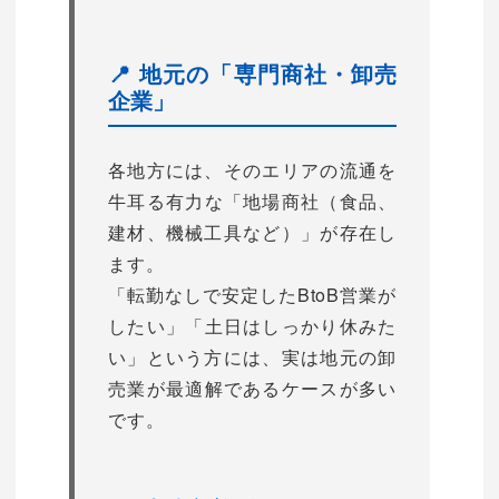
📍 地元の「専門商社・卸売
企業」
各地方には、そのエリアの流通を
牛耳る有力な「地場商社（食品、
建材、機械工具など）」が存在し
ます。
「転勤なしで安定したBtoB営業が
したい」「土日はしっかり休みた
い」という方には、実は地元の卸
売業が最適解であるケースが多い
です。