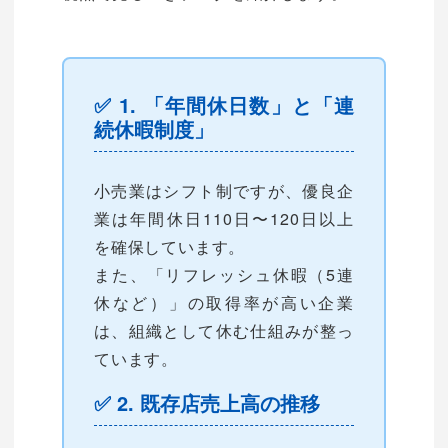
✅ 1. 「年間休日数」と「連
続休暇制度」
小売業はシフト制ですが、優良企
業は年間休日110日〜120日以上
を確保しています。
また、「リフレッシュ休暇（5連
休など）」の取得率が高い企業
は、組織として休む仕組みが整っ
ています。
✅ 2. 既存店売上高の推移