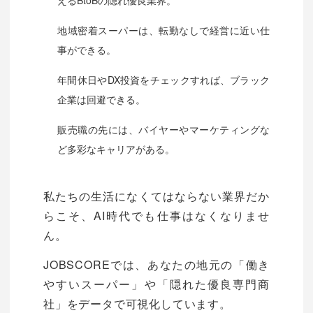
地域密着スーパーは、転勤なしで経営に近い仕
事ができる。
年間休日やDX投資をチェックすれば、ブラック
企業は回避できる。
販売職の先には、バイヤーやマーケティングな
ど多彩なキャリアがある。
私たちの生活になくてはならない業界だか
らこそ、AI時代でも仕事はなくなりませ
ん。
JOBSCOREでは、あなたの地元の「働き
やすいスーパー」や「隠れた優良専門商
社」をデータで可視化しています。