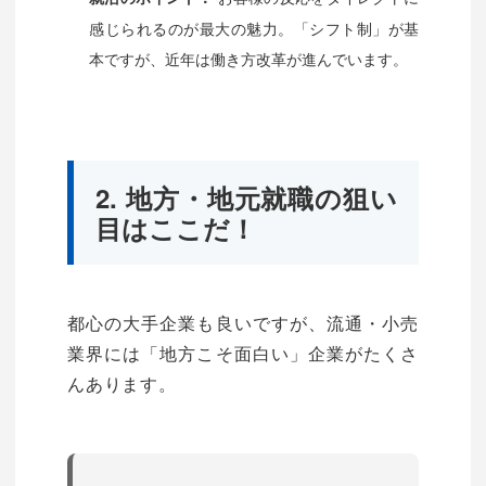
感じられるのが最大の魅力。「シフト制」が基
本ですが、近年は働き方改革が進んでいます。
2. 地方・地元就職の狙い
目はここだ！
都心の大手企業も良いですが、流通・小売
業界には「地方こそ面白い」企業がたくさ
んあります。