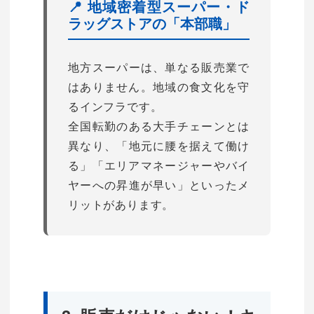
📍 地域密着型スーパー・ド
ラッグストアの「本部職」
地方スーパーは、単なる販売業で
はありません。地域の食文化を守
るインフラです。
全国転勤のある大手チェーンとは
異なり、「地元に腰を据えて働け
る」「エリアマネージャーやバイ
ヤーへの昇進が早い」といったメ
リットがあります。