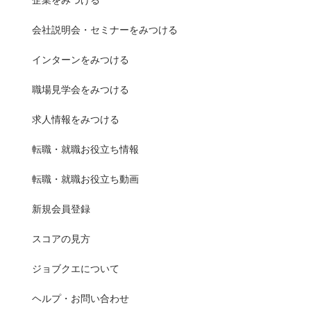
会社説明会・セミナーをみつける
インターンをみつける
職場見学会をみつける
求人情報をみつける
転職・就職お役立ち情報
転職・就職お役立ち動画
新規会員登録
スコアの見方
ジョブクエについて
ヘルプ・お問い合わせ