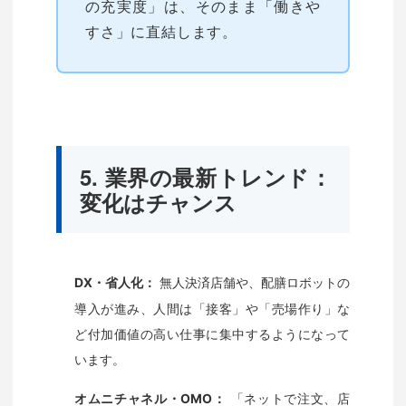
の充実度」は、そのまま「働きや
すさ」に直結します。
5. 業界の最新トレンド：
変化はチャンス
無人決済店舗や、配膳ロボットの
DX・省人化：
導入が進み、人間は「接客」や「売場作り」な
ど付加価値の高い仕事に集中するようになって
います。
「ネットで注文、店
オムニチャネル・OMO：