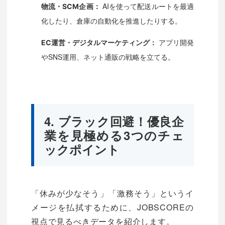
AIを使って配送ルートを最適
物流・SCM企画：
化したり、倉庫の自動化を推進したりする。
アプリ開発
EC運営・デジタルマーケティング：
やSNS運用、ネット通販の戦略を立てる。
4. ブラック回避！優良企
業を見極める3つのチェ
ックポイント
「休みが少なそう」「激務そう」というイ
メージを払拭するために、JOBSCOREの
視点で見るべきデータを紹介します。