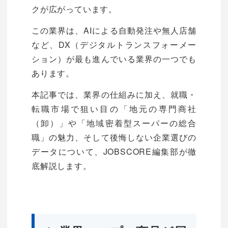
クが広がっています。
この業界は、AIによる自動発注や無人店舗
など、DX（デジタルトランスフォーメー
ション）が最も進んでいる業界の一つでも
あります。
本記事では、業界の仕組みに加え、就職・
転職市場で狙い目の「地元の専門商社
（卸）」や「地域密着型スーパーの総合
職」の魅力、そして後悔しない企業選びの
データについて、JOBSCORE編集部が徹
底解説します。