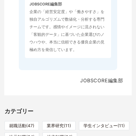
JOBSCORE編集部
企業の「経営安定度」や「働きやすさ」を
独自アルゴリズムで数値化・分析する専門
チームです。感情やイメージに流されない
「客観的データ」に基づいた企業選びのノ
ウハウや、本当に信頼できる優良企業の見
極め方を発信しています。
JOBSCORE編集部
カテゴリー
就職活動(47)
業界研究(11)
学生インタビュー(11)