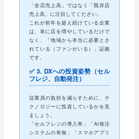
「全店売上高」ではなく「既存店
売上高」に注目してください。
これが前年を超え続けている企業
は、単に店を増やしているだけで
なく、「地域から本当に必要とさ
れている（ファンがいる）」証拠
です。
✅ 3. DXへの投資姿勢（セル
フレジ、自動発注）
従業員の負担を減らすために、テ
クノロジーに投資しているかを見
ましょう。
「セルフレジの導入率」「AI発注
システムの有無」「スマホアプリ