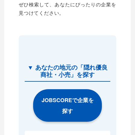
ぜひ検索して、あなたにぴったりの企業を
見つけてください。
▼ あなたの地元の「隠れ優良
商社・小売」を探す
JOBSCOREで企業を
探す