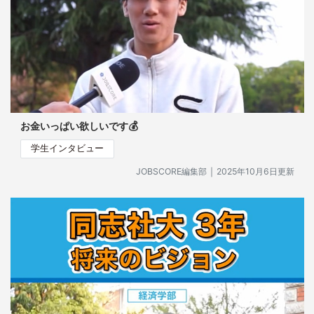
お金いっぱい欲しいです💰
学生インタビュー
｜
JOBSCORE編集部
2025年10月6日更新