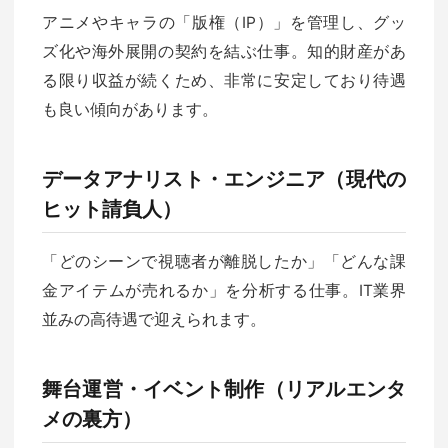
アニメやキャラの「版権（IP）」を管理し、グッ
ズ化や海外展開の契約を結ぶ仕事。知的財産があ
る限り収益が続くため、非常に安定しており待遇
も良い傾向があります。
データアナリスト・エンジニア（現代の
ヒット請負人）
「どのシーンで視聴者が離脱したか」「どんな課
金アイテムが売れるか」を分析する仕事。IT業界
並みの高待遇で迎えられます。
舞台運営・イベント制作（リアルエンタ
メの裏方）