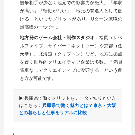
競争相手が少なく地元での影響力が絶大。「年収
が高い」「転勤がない」「地元の有名人として働
ける」といったメリットがあり、Uターン就職の
最高峰の一つです。
地方発のゲーム会社・制作スタジオ：
福岡（レベ
ルファイブ、サイバーコネクトツー）や京都（任
天堂）、北海道（クリプトン）など、地方に拠点
を置く世界的クリエイティブ企業は多数。「満員
電車なしでクリエイティブに没頭する」という働
き方が可能です。
▶ 兵庫県で働くメリットをデータで知りたい方
はこちら：
兵庫県で働く魅力とは？東京・大阪
との暮らしと仕事をリアルに比較