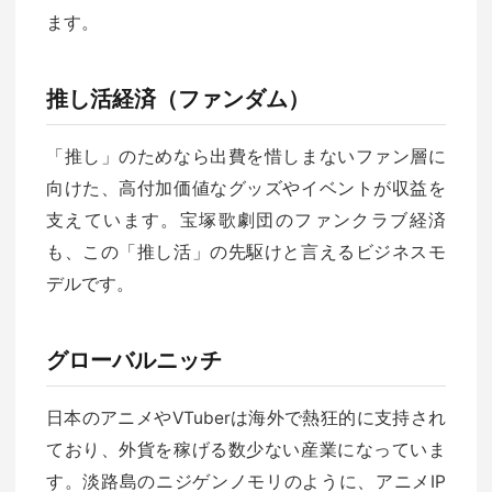
ます。
推し活経済（ファンダム）
「推し」のためなら出費を惜しまないファン層に
向けた、高付加価値なグッズやイベントが収益を
支えています。宝塚歌劇団のファンクラブ経済
も、この「推し活」の先駆けと言えるビジネスモ
デルです。
グローバルニッチ
日本のアニメやVTuberは海外で熱狂的に支持され
ており、外貨を稼げる数少ない産業になっていま
す。淡路島のニジゲンノモリのように、アニメIP