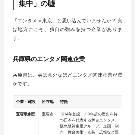
集中」の嘘
「エンタメ＝東京」と思い込んでいませんか？ 実
は地方にこそ、独自の強みを持つ企業がありま
す。
兵庫県のエンタメ関連企業
兵庫県は、実は意外なほどエンタメ関連産業が豊
かです。
企業・施設
所在地
特徴
宝塚歌劇団
宝塚市
1914年創設、110年超の歴史を持
つ日本を代表する舞台エンタメ。
阪急阪神東宝グループ。企画・制
作・舞台美術・衣装・広報など裏