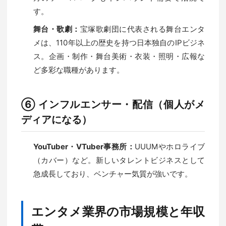
す。
舞台・歌劇：
宝塚歌劇団に代表される舞台エンタ
メは、110年以上の歴史を持つ日本独自のIPビジネ
ス。企画・制作・舞台美術・衣装・照明・広報な
ど多彩な職種があります。
⑥ インフルエンサー・配信（個人がメ
ディアになる）
YouTuber・VTuber事務所：
UUUMやホロライブ
（カバー）など。新しいタレントビジネスとして
急成長しており、ベンチャー気質が強いです。
エンタメ業界の市場規模と年収