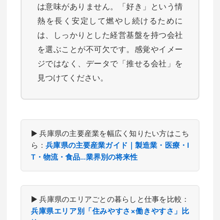
は意味がありません。「好き」という情
熱を長く安定して燃やし続けるために
は、しっかりとした経営基盤を持つ会社
を選ぶことが不可欠です。感覚やイメー
ジではなく、データで「推せる会社」を
見つけてください。
▶ 兵庫県の主要産業を幅広く知りたい方はこち
ら：
兵庫県の主要産業ガイド｜製造業・医療・I
T・物流・食品…業界別の将来性
▶ 兵庫県のエリアごとの暮らしと仕事を比較：
兵庫県エリア別「住みやすさ×働きやすさ」比