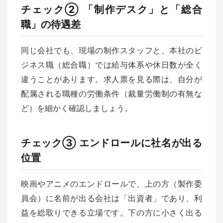
チェック② 「制作デスク」と「総合
職」の待遇差
同じ会社でも、現場の制作スタッフと、本社のビ
ジネス職（総合職）では給与体系や休日数が全く
違うことがあります。求人票を見る際は、自分が
配属される職種の労働条件（裁量労働制の有無な
ど）を細かく確認しましょう。
チェック③ エンドロールに社名が出る
位置
映画やアニメのエンドロールで、上の方（製作委
員会）に名前が出る会社は「出資者」であり、利
益を総取りできる立場です。下の方に小さく出る