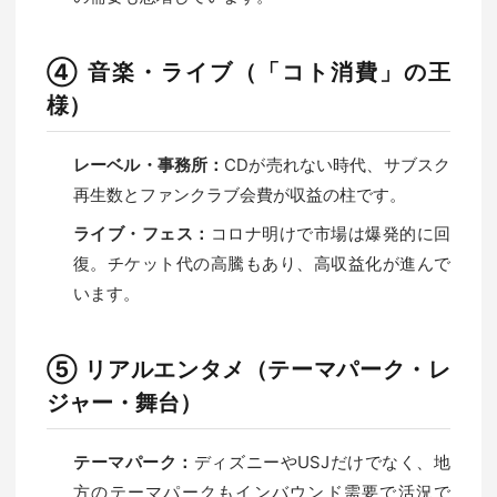
④ 音楽・ライブ（「コト消費」の王
様）
レーベル・事務所：
CDが売れない時代、サブスク
再生数とファンクラブ会費が収益の柱です。
ライブ・フェス：
コロナ明けで市場は爆発的に回
復。チケット代の高騰もあり、高収益化が進んで
います。
⑤ リアルエンタメ（テーマパーク・レ
ジャー・舞台）
テーマパーク：
ディズニーやUSJだけでなく、地
方のテーマパークもインバウンド需要で活況で