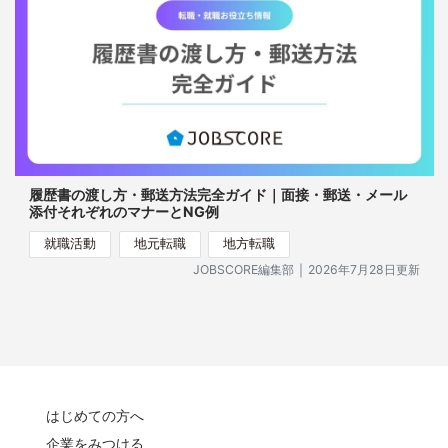
履歴書の渡し方・郵送方法完全ガイド｜面接・郵送・メール
添付それぞれのマナーとNG例
就職活動
地元転職
地方転職
｜
JOBSCORE編集部
2026年7月28日更新
はじめての方へ
企業をみつける