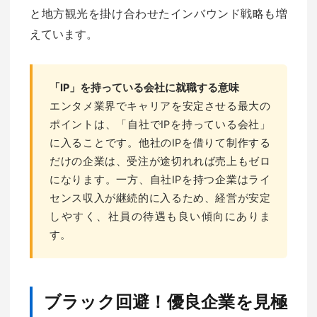
と地方観光を掛け合わせたインバウンド戦略も増
えています。
「IP」を持っている会社に就職する意味
エンタメ業界でキャリアを安定させる最大の
ポイントは、「自社でIPを持っている会社」
に入ることです。他社のIPを借りて制作する
だけの企業は、受注が途切れれば売上もゼロ
になります。一方、自社IPを持つ企業はライ
センス収入が継続的に入るため、経営が安定
しやすく、社員の待遇も良い傾向にありま
す。
ブラック回避！優良企業を見極