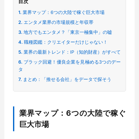
目次
業界マップ：6つの大陸で稼ぐ巨大市場
エンタメ業界の市場規模と年収帯
地方でもエンタメ？「東京一極集中」の嘘
職種図鑑：クリエイターだけじゃない！
業界の最新トレンド：IP（知的財産）がすべて
ブラック回避！優良企業を見極める3つのデー
タ
まとめ：「推せる会社」をデータで探そう
業界マップ：6つの大陸で稼ぐ
巨大市場