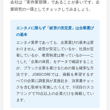
会社は「実作業部隊」であることが多いです。企
業研究の一環としてチェックしてみましょう。
エンタメに限らず「経営の安定度」は企業選び
の基本
エンタメ業界であっても、企業選びの基本は変
わりません。経営が安定しているか、社員が定
着しているか、教育制度は整っているか——こ
うした「企業の体質」をデータで確認すること
が、ブラック企業を避けるための最も確実な方
法です。JOBSCOREでは、掲載を希望するす
べての企業に調査員が直接赴き、決算書チェッ
クを含む取材を実施したうえで、5項目のスコ
アリングで70点以上の企業だけを掲載してい
ます。