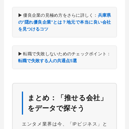
▶ 優良企業の見極め方をさらに詳しく：
兵庫県
の"隠れ優良企業"とは？地元で本当に良い会社
を見つけるコツ
▶ 転職で失敗しないためのチェックポイント：
転職で失敗する人の共通点5選
まとめ：「推せる会社」
をデータで探そう
エンタメ業界は今、「IPビジネス」と