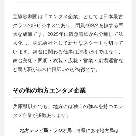
宝塚歌劇団は「エンタメ企業」としては日本最古
クラスのIPビジネスであり、団員469名を擁する巨
大な組織です。2025年に阪急電鉄から分離して法
人化し、株式会社として新たなスタートを切って
います。舞台に関わる仕事は演者だけではなく、
舞台美術・照明・衣装・広報・営業・劇場運営な
ど裏方職が非常に幅広いのが特徴です。
その他の地方エンタメ企業
兵庫県以外でも、地方には独自の強みを持つエン
タメ企業が多数あります。
地方テレビ局・ラジオ局：
各県にある地方局は、