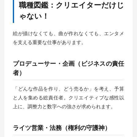
職種図鑑：クリエイターだけじ
ゃない！
絵が描けなくても、曲が作れなくても、エンタメ
を支える重要な仕事があります。
プロデューサー・企画（ビジネスの責任
者）
「どんな作品を作り、どう売るか」を考え、予算
と人を集める総責任者。クリエイティブな感性以
上に、調整力と数字への強さが求められます。
ライツ営業・法務（権利の守護神）