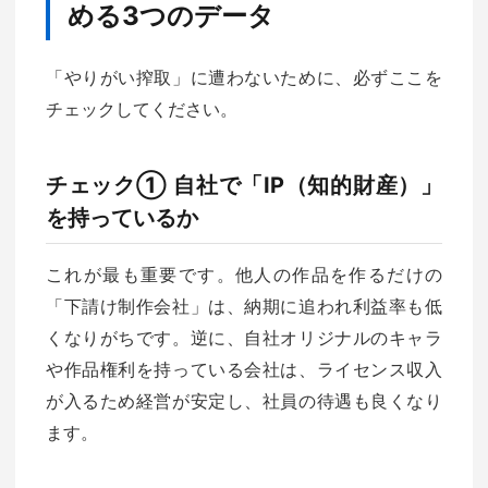
める3つのデータ
「やりがい搾取」に遭わないために、必ずここを
チェックしてください。
チェック① 自社で「IP（知的財産）」
を持っているか
これが最も重要です。他人の作品を作るだけの
「下請け制作会社」は、納期に追われ利益率も低
くなりがちです。逆に、自社オリジナルのキャラ
や作品権利を持っている会社は、ライセンス収入
が入るため経営が安定し、社員の待遇も良くなり
ます。