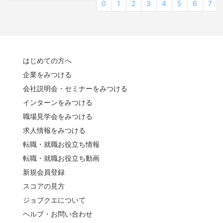
0
1
2
3
4
5
6
7
はじめての方へ
企業をみつける
会社説明会・セミナーをみつける
インターンをみつける
職場見学会をみつける
求人情報をみつける
転職・就職お役立ち情報
転職・就職お役立ち動画
新規会員登録
スコアの見方
ジョブクエについて
ヘルプ・お問い合わせ