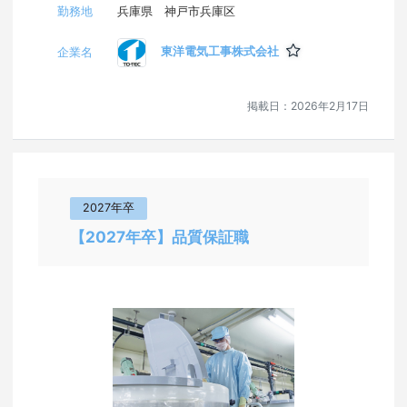
勤務地
兵庫県 神戸市兵庫区
東洋電気工事株式会社
企業名
掲載日：
2026年2月17日
2027年卒
【2027年卒】品質保証職