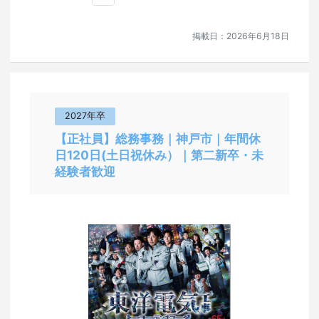
掲載日：
2026年6月18日
2027年卒
【正社員】総務事務｜神戸市｜年間休
日120日(土日祝休み）｜第二新卒・未
経験者歓迎