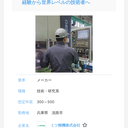
経験から世界レベルの技術者へ
業界
メーカー
職種
技術・研究系
想定年収
300～500
勤務地
兵庫県 淡路市
ミツ精機株式会社
企業名