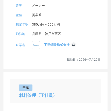
業界
メーカー
職種
営業系
想定年収
380万円～600万円
勤務地
兵庫県 神戸市西区
下里鋼業株式会社
企業名
掲載日：
2026年7月20日
中途
材料管理〈正社員〉