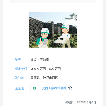
業界
建設・不動産
想定年収
３００万円～600万円
勤務地
兵庫県 神戸市西区
安西工業株式会社
企業名
掲載日：
2026年8月6日