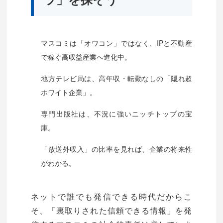
マスコミは「オワコン」ではなく、IPと不動産
で稼ぐ高収益産業へ進化中。
地方テレビ局は、高年収・転勤なしの「隠れ超
ホワイト企業」。
専門出版社は、不況に強いニッチトップの宝
庫。
「放送外収入」の比率を見れば、企業の将来性
がわかる。
ネットで誰でも発信できる時代だからこ
そ、「裏取りされた信頼できる情報」を発