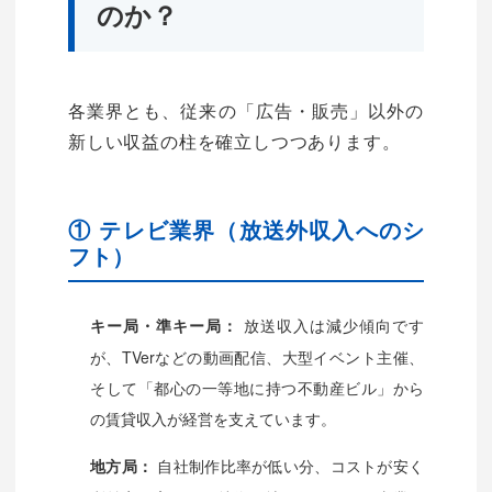
のか？
各業界とも、従来の「広告・販売」以外の
新しい収益の柱を確立しつつあります。
① テレビ業界（放送外収入へのシ
フト）
放送収入は減少傾向です
キー局・準キー局：
が、TVerなどの動画配信、大型イベント主催、
そして「都心の一等地に持つ不動産ビル」から
の賃貸収入が経営を支えています。
自社制作比率が低い分、コストが安く
地方局：