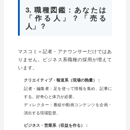
3. 職種図鑑：あなたは
「作る人」？「売る
人」？
マスコミ＝記者・アナウンサーだけではあ
りません。ビジネス系職種の採用が増えて
います。
クリエイティブ・報道系（現場の熱量）：
記者・編集者：足を使って情報を集め、記事に
する。好奇心と体力が必要。
ディレクター：番組や動画コンテンツを企画・
演出する現場監督。
ビジネス・営業系（収益を作る）：