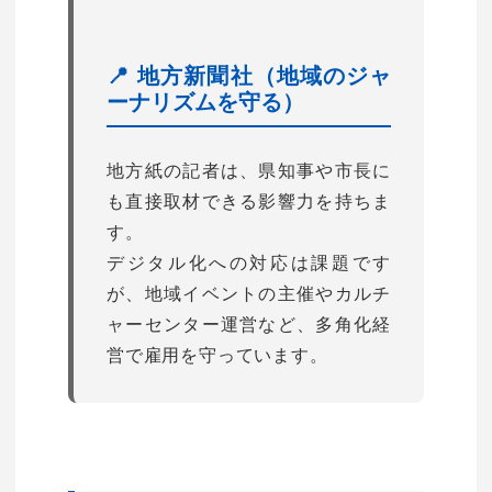
📍 地方新聞社（地域のジャ
ーナリズムを守る）
地方紙の記者は、県知事や市長に
も直接取材できる影響力を持ちま
す。
デジタル化への対応は課題です
が、地域イベントの主催やカルチ
ャーセンター運営など、多角化経
営で雇用を守っています。