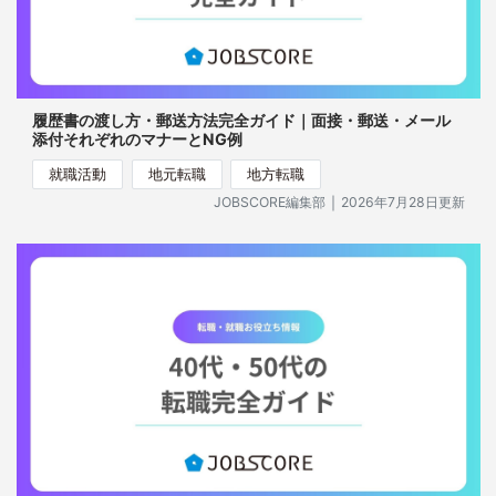
履歴書の渡し方・郵送方法完全ガイド｜面接・郵送・メール
添付それぞれのマナーとNG例
就職活動
地元転職
地方転職
｜
JOBSCORE編集部
2026年7月28日更新