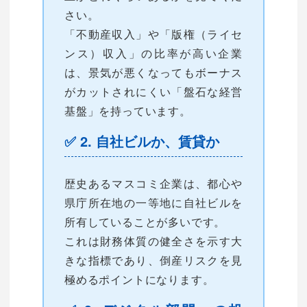
さい。
「不動産収入」や「版権（ライセ
ンス）収入」の比率が高い企業
は、景気が悪くなってもボーナス
がカットされにくい「盤石な経営
基盤」を持っています。
✅ 2. 自社ビルか、賃貸か
歴史あるマスコミ企業は、都心や
県庁所在地の一等地に自社ビルを
所有していることが多いです。
これは財務体質の健全さを示す大
きな指標であり、倒産リスクを見
極めるポイントになります。