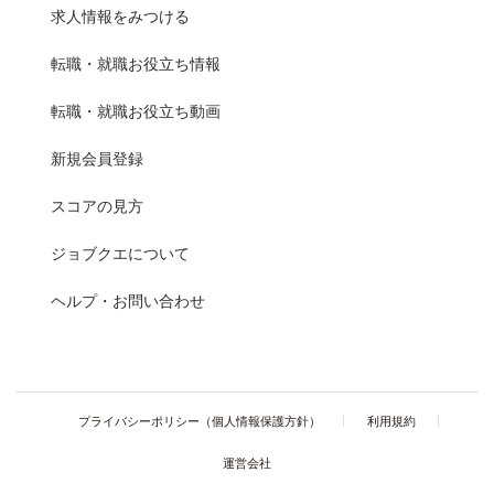
求人情報をみつける
転職・就職お役立ち情報
転職・就職お役立ち動画
新規会員登録
スコアの見方
ジョブクエについて
ヘルプ・お問い合わせ
プライバシーポリシー（個人情報保護方針）
利用規約
運営会社