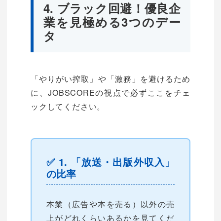
4. ブラック回避！優良企
業を見極める3つのデー
タ
「やりがい搾取」や「激務」を避けるため
に、JOBSCOREの視点で必ずここをチェ
ックしてください。
✅ 1. 「放送・出版外収入」
の比率
本業（広告や本を売る）以外の売
上がどれくらいあるかを見てくだ