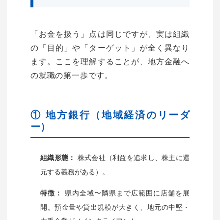
「お金を扱う」点は同じですが、実は組織
の「目的」や「ターゲット」が全く異なり
ます。ここを理解することが、地方金融へ
の就職の第一歩です。
① 地方銀行（地域経済のリーダ
ー）
株式会社（利益を追求し、株主に還
組織形態：
元する義務がある）。
県内全域〜隣県まで広範囲に店舗を展
特徴：
開。預金量や貸出規模が大きく、地元の中堅・