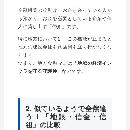
金融機関の役割は、お金が余っている人か
ら預かり、お金を必要としている企業や個
人に貸し出す「仲介」です。
特に地方においては、この機能が止まると
地元の建設会社も商店街も立ち行かなくな
ります。
つまり、地方金融マンは
「地域の経済イン
なのです。
フラを守る守護神」
2. 似ているようで全然違
う！「地銀・信金・信
組」の比較