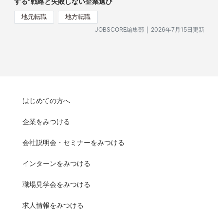
する"戦略と失敗しない企業選び
地元転職
地方転職
｜
JOBSCORE編集部
2026年7月15日更新
はじめての方へ
企業をみつける
会社説明会・セミナーをみつける
インターンをみつける
職場見学会をみつける
求人情報をみつける