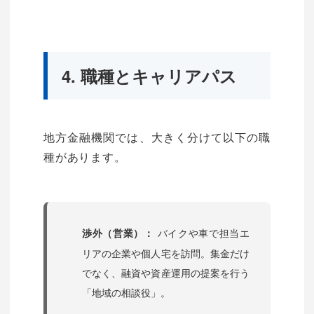
4. 職種とキャリアパス
地方金融機関では、大きく分けて以下の職
種があります。
バイクや車で担当エ
渉外（営業）：
リアの企業や個人宅を訪問。集金だけ
でなく、融資や資産運用の提案を行う
「地域の相談役」。