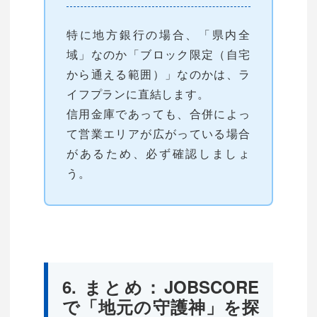
特に地方銀行の場合、「県内全
域」なのか「ブロック限定（自宅
から通える範囲）」なのかは、ラ
イフプランに直結します。
信用金庫であっても、合併によっ
て営業エリアが広がっている場合
があるため、必ず確認しましょ
う。
6. まとめ：JOBSCORE
で「地元の守護神」を探