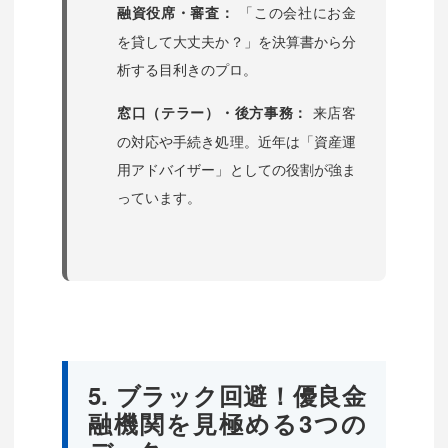
「この会社にお金
融資役席・審査：
を貸して大丈夫か？」を決算書から分
析する目利きのプロ。
来店客
窓口（テラー）・後方事務：
の対応や手続き処理。近年は「資産運
用アドバイザー」としての役割が強ま
っています。
5. ブラック回避！優良金
融機関を見極める3つの