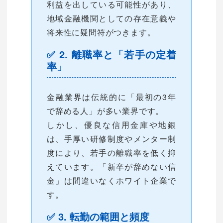
利益を出している可能性があり、
地域金融機関としての存在意義や
将来性に疑問符がつきます。
✅ 2. 離職率と「若手の定着
率」
金融業界は伝統的に「最初の3年
で辞める人」が多い業界です。
しかし、優良な信用金庫や地銀
は、手厚い研修制度やメンター制
度により、若手の離職率を低く抑
えています。「新卒が辞めない信
金」は間違いなくホワイト企業で
す。
✅ 3. 転勤の範囲と頻度