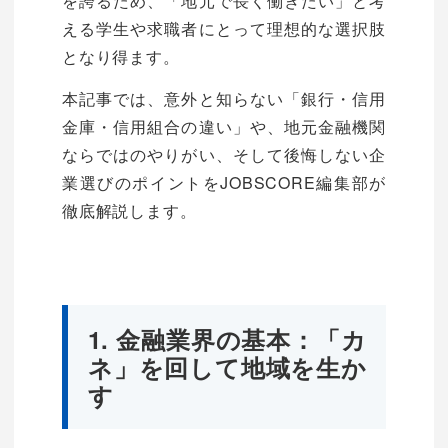
を誇るため、「地元で長く働きたい」と考
える学生や求職者にとって理想的な選択肢
となり得ます。
本記事では、意外と知らない「銀行・信用
金庫・信用組合の違い」や、地元金融機関
ならではのやりがい、そして後悔しない企
業選びのポイントをJOBSCORE編集部が
徹底解説します。
1. 金融業界の基本：「カ
ネ」を回して地域を生か
す