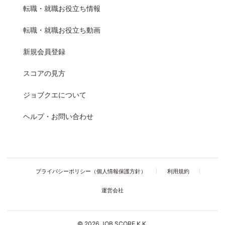
転職・就職お役立ち情報
転職・就職お役立ち動画
新規会員登録
スコアの見方
ジョブクエについて
ヘルプ・お問い合わせ
プライバシーポリシー（個人情報保護方針）
利用規約
運営会社
© 2026 JOB SCORE K.K.