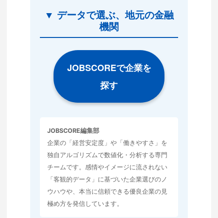
▼ データで選ぶ、地元の金融
機関
JOBSCOREで企業を
探す
JOBSCORE編集部
企業の「経営安定度」や「働きやすさ」を
独自アルゴリズムで数値化・分析する専門
チームです。感情やイメージに流されない
「客観的データ」に基づいた企業選びのノ
ウハウや、本当に信頼できる優良企業の見
極め方を発信しています。