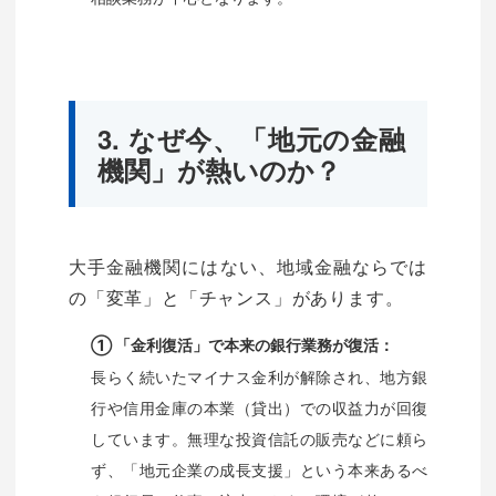
3. なぜ今、「地元の金融
機関」が熱いのか？
大手金融機関にはない、地域金融ならでは
の「変革」と「チャンス」があります。
① 「金利復活」で本来の銀行業務が復活：
長らく続いたマイナス金利が解除され、地方銀
行や信用金庫の本業（貸出）での収益力が回復
しています。無理な投資信託の販売などに頼ら
ず、「地元企業の成長支援」という本来あるべ