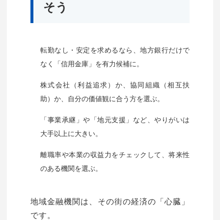
そう
転勤なし・安定を求めるなら、地方銀行だけで
なく「信用金庫」を有力候補に。
株式会社（利益追求）か、協同組織（相互扶
助）か、自分の価値観に合う方を選ぶ。
「事業承継」や「地元支援」など、やりがいは
大手以上に大きい。
離職率や本業の収益力をチェックして、将来性
のある機関を選ぶ。
地域金融機関は、その街の経済の「心臓」
です。