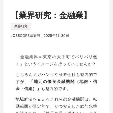
【業界研究：金融業】
業界研究
JOBSCORE編集部｜
2025年1月30日
「金融業界＝東京の大手町でバリバリ働
く」というイメージを持っていませんか？
もちろんメガバンクや証券会社も魅力的で
すが、
「地元の優良金融機関（地銀・信
も魅力的です。
金・信組）」
地域経済を支えるこれらの金融機関は、転
勤範囲が限定的で、かつ安定した給与水準