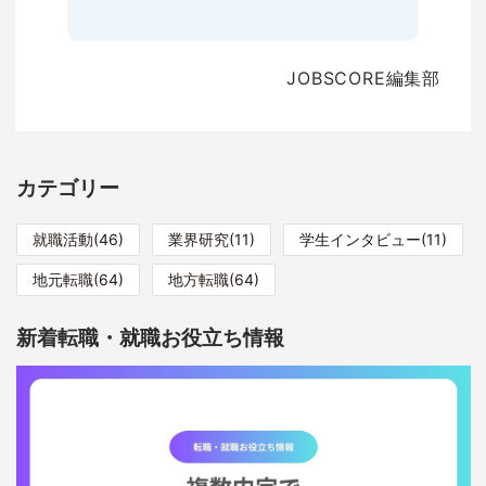
JOBSCORE編集部
カテゴリー
就職活動(46)
業界研究(11)
学生インタビュー(11)
地元転職(64)
地方転職(64)
新着転職・就職お役立ち情報