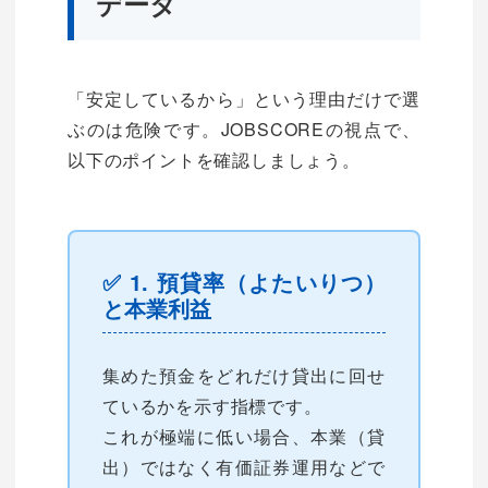
データ
「安定しているから」という理由だけで選
ぶのは危険です。JOBSCOREの視点で、
以下のポイントを確認しましょう。
✅ 1. 預貸率（よたいりつ）
と本業利益
集めた預金をどれだけ貸出に回せ
ているかを示す指標です。
これが極端に低い場合、本業（貸
出）ではなく有価証券運用などで