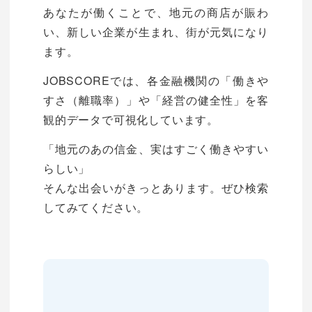
あなたが働くことで、地元の商店が賑わ
い、新しい企業が生まれ、街が元気になり
ます。
JOBSCOREでは、各金融機関の「働きや
すさ（離職率）」や「経営の健全性」を客
観的データで可視化しています。
「地元のあの信金、実はすごく働きやすい
らしい」
そんな出会いがきっとあります。ぜひ検索
してみてください。